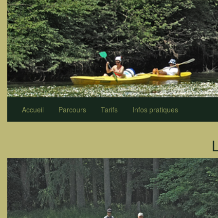
Accueil
Parcours
Tarifs
Infos pratiques